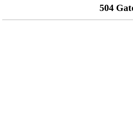
504 Gat